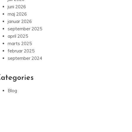
juni 2026
maj 2026
januar 2026
september 2025
april 2025
marts 2025
februar 2025
september 2024
ategories
Blog