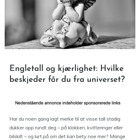
Engletall og kjærlighet: Hvilke
beskjeder får du fra universet?
Har du noen gang lagt merke til at visse tall stadig
dukker opp rundt deg – på klokken, kvitteringer eller
bilskilt – og lurt på om det kan bety noe mer? Mange