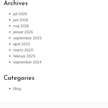
Archives
juli 2026
juni 2026
maj 2026
januar 2026
september 2025
april 2025
marts 2025
februar 2025
september 2024
Categories
Blog